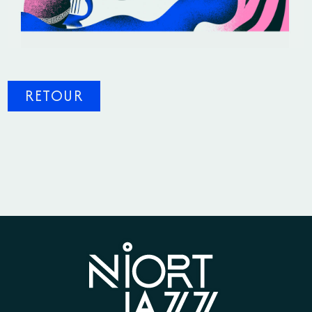
RETOUR