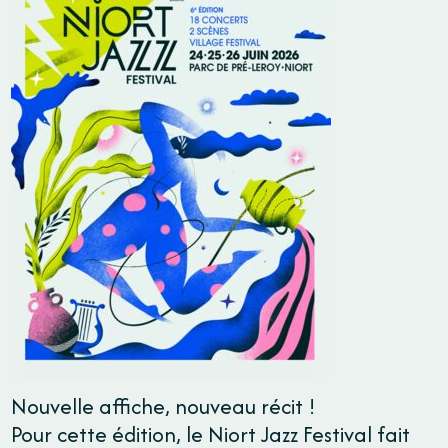
Nouvelle affiche, nouveau récit !
Pour cette édition, le Niort Jazz Festival fait