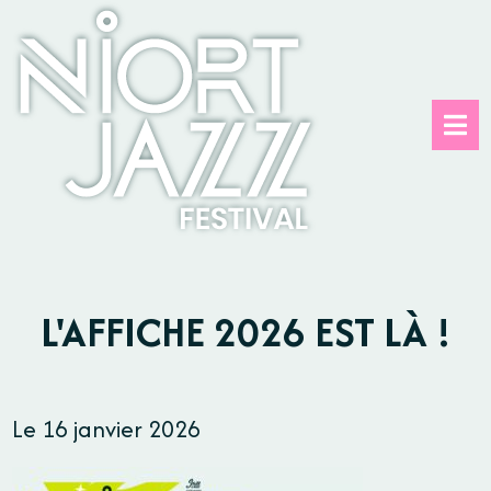
Panneau de gestion des cookies
L'AFFICHE 2026 EST LÀ !
Le 16 janvier 2026