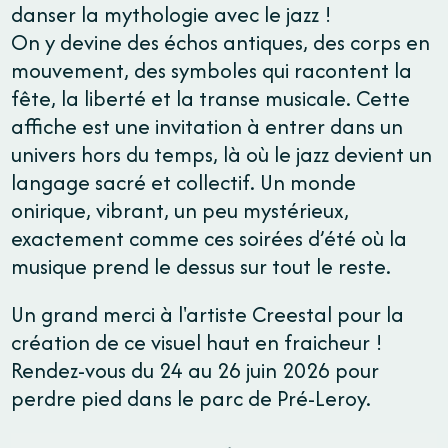
danser la mythologie avec le jazz !
On y devine des échos antiques, des corps en
mouvement, des symboles qui racontent la
fête, la liberté et la transe musicale. Cette
affiche est une invitation à entrer dans un
univers hors du temps, là où le jazz devient un
langage sacré et collectif. Un monde
onirique, vibrant, un peu mystérieux,
exactement comme ces soirées d’été où la
musique prend le dessus sur tout le reste.
Un grand merci à l'artiste Creestal pour la
création de ce visuel haut en fraicheur !
Rendez-vous du 24 au 26 juin 2026 pour
perdre pied dans le parc de Pré-Leroy.