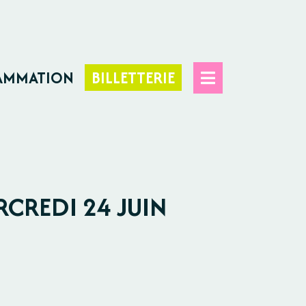
AMMATION
BILLETTERIE
RCREDI 24 JUIN