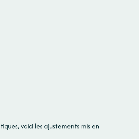
tiques, voici les ajustements mis en