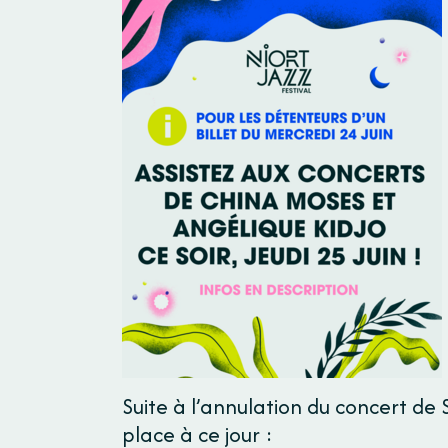
Suite à l’annulation du concert de S
place à ce jour :