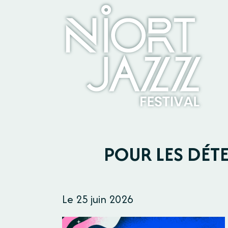
Panneau de gestion des cookies
POUR LES DÉTE
Le 25 juin 2026