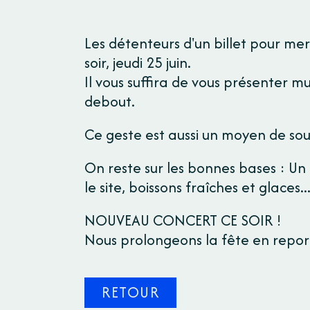
Les détenteurs d'un billet pour mer
soir, jeudi 25 juin.
Il vous suffira de vous présenter mu
debout.
Ce geste est aussi un moyen de soute
On reste sur les bonnes bases : Un
le site, boissons fraîches et glaces..
NOUVEAU CONCERT CE SOIR !
Nous prolongeons la fête en report
RETOUR