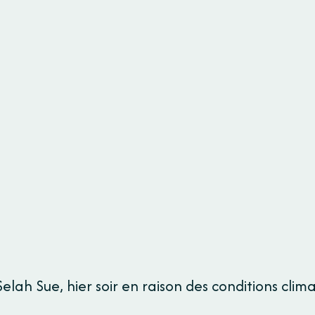
elah Sue, hier soir en raison des conditions clima