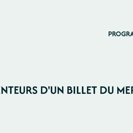
PROGR
NTEURS D'UN BILLET DU ME